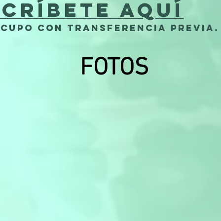
scríbete aquí
 cupo con transferencia previa.
FOTOS