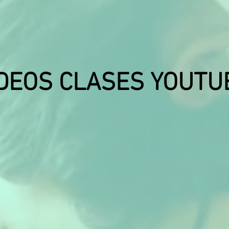
DEOS CLASES YOUTU