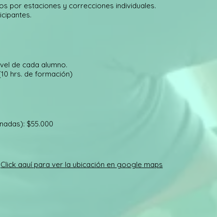
ios por estaciones y correcciones individuales.
icipantes.
ivel de cada alumno.
(10 hrs. de formación)
nadas): $55.000
.
Click aquí para ver la ubicación en google maps